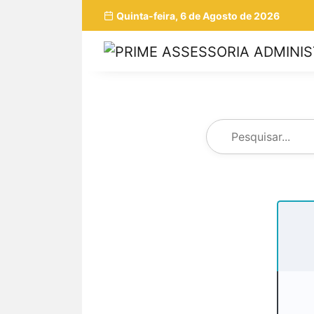
Quinta-feira, 6 de Agosto de 2026