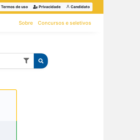
Termos de uso
Privacidade
Candidato
Sobre
Concursos e seletivos