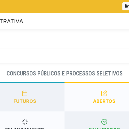
CONCURSOS PÚBLICOS E PROCESSOS SELETIVOS
FUTUROS
ABERTOS